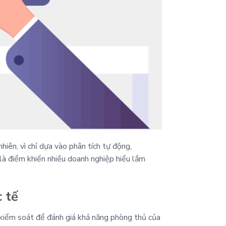
iên, vì chỉ dựa vào phân tích tự động,
là điểm khiến nhiều doanh nghiệp hiểu lầm
 tế
kiểm soát để đánh giá khả năng phòng thủ của