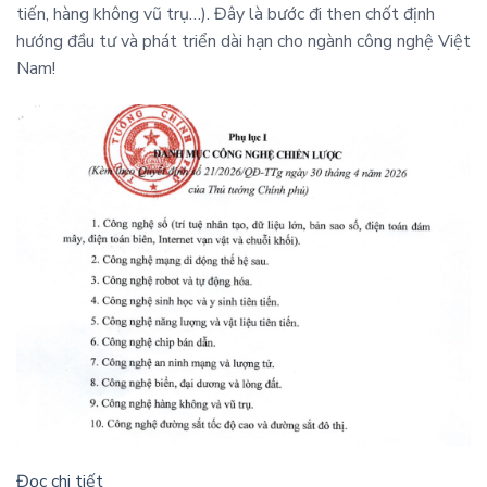
tiến, hàng không vũ trụ…). Đây là bước đi then chốt định
hướng đầu tư và phát triển dài hạn cho ngành công nghệ Việt
Nam!
Đọc chi tiết