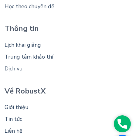
Học theo chuyên đề
Thông tin
Lịch khai giảng
Trung tâm khảo thí
Dịch vụ
Về RobustX
Giới thiệu
Tin tức
Phon
Liên hệ