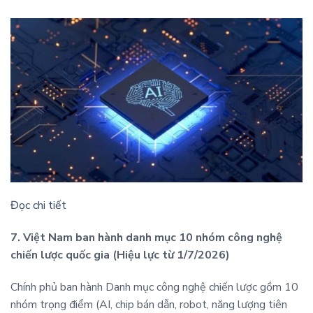
Đọc chi tiết
7. Việt Nam ban hành danh mục 10 nhóm công nghệ
chiến lược quốc gia (Hiệu lực từ 1/7/2026)
Chính phủ ban hành Danh mục công nghệ chiến lược gồm 10
nhóm trọng điểm (AI, chip bán dẫn, robot, năng lượng tiên