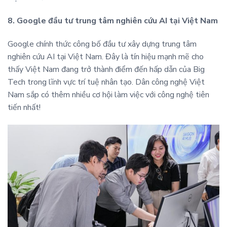
8. Google đầu tư trung tâm nghiên cứu AI tại Việt Nam
Google chính thức công bố đầu tư xây dựng trung tâm
nghiên cứu AI tại Việt Nam. Đây là tín hiệu mạnh mẽ cho
thấy Việt Nam đang trở thành điểm đến hấp dẫn của Big
Tech trong lĩnh vực trí tuệ nhân tạo. Dân công nghệ Việt
Nam sắp có thêm nhiều cơ hội làm việc với công nghệ tiên
tiến nhất!