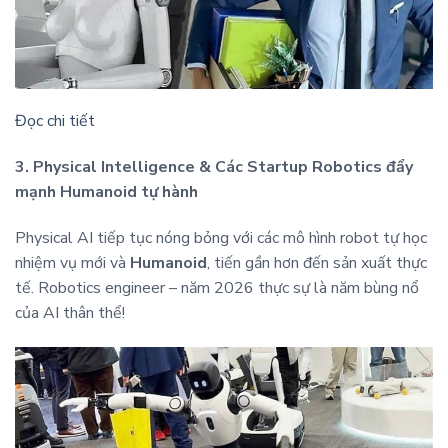
Đọc chi tiết
3. Physical Intelligence & Các Startup Robotics đẩy
mạnh Humanoid tự hành
Physical AI tiếp tục nóng bỏng với các mô hình robot tự học
nhiệm vụ mới và
Humanoid
, tiến gần hơn đến sản xuất thực
tế. Robotics engineer – năm 2026 thực sự là năm bùng nổ
của AI thân thể!