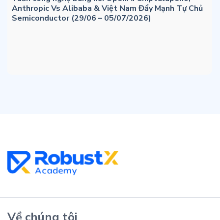
Anthropic Vs Alibaba & Việt Nam Đẩy Mạnh Tự Chủ
Semiconductor (29/06 – 05/07/2026)
Về chúng tôi