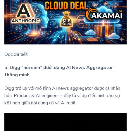
Đọc chi tiết
5. Digg “hồi sinh” dưới dạng AI News Aggregator
thông minh
Digg trở lại với mô hình AI news aggregator được cá nhân
hóa. Product & AI engineer – đây là ví dụ điển hình cho sự
kết hợp giữa nội dung cũ và AI mới!