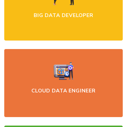
BIG DATA DEVELOPER
CLOUD DATA ENGINEER