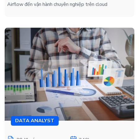
Airflow đến vận hành chuyên nghiệp trên cloud
DATA ANALYST