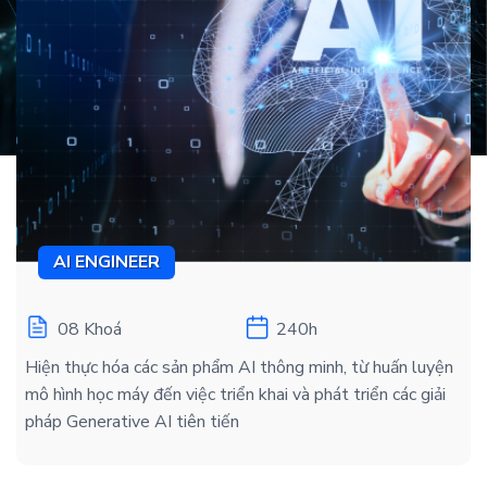
AI ENGINEER
08 Khoá
240h
Hiện thực hóa các sản phẩm AI thông minh, từ huấn luyện
mô hình học máy đến việc triển khai và phát triển các giải
pháp Generative AI tiên tiến