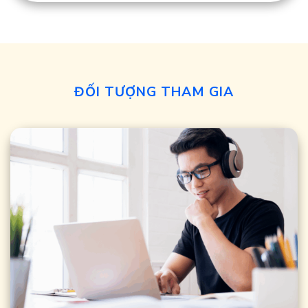
ĐỐI TƯỢNG THAM GIA