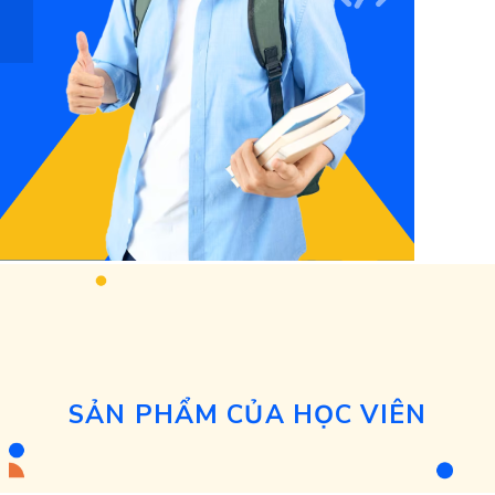
SẢN PHẨM CỦA HỌC VIÊN