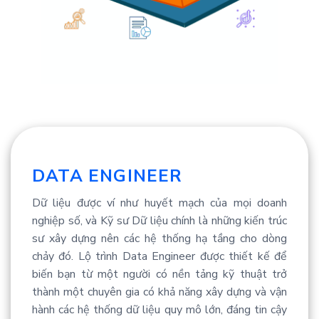
DATA ENGINEER
Dữ liệu được ví như huyết mạch của mọi doanh
nghiệp số, và Kỹ sư Dữ liệu chính là những kiến trúc
sư xây dựng nên các hệ thống hạ tầng cho dòng
chảy đó. Lộ trình Data Engineer được thiết kế để
biến bạn từ một người có nền tảng kỹ thuật trở
thành một chuyên gia có khả năng xây dựng và vận
hành các hệ thống dữ liệu quy mô lớn, đáng tin cậy