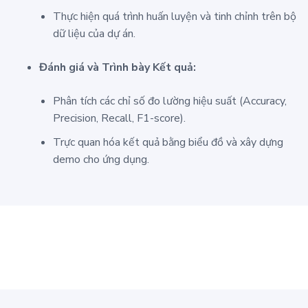
Thực hiện quá trình huấn luyện và tinh chỉnh trên bộ
dữ liệu của dự án.
Đánh giá và Trình bày Kết quả:
Phân tích các chỉ số đo lường hiệu suất (Accuracy,
Precision, Recall, F1-score).
Trực quan hóa kết quả bằng biểu đồ và xây dựng
demo cho ứng dụng.