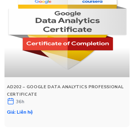
AD202 – GOOGLE DATA ANALYTICS PROFESSIONAL
CERTIFICATE
36h
Giá: Liên hệ