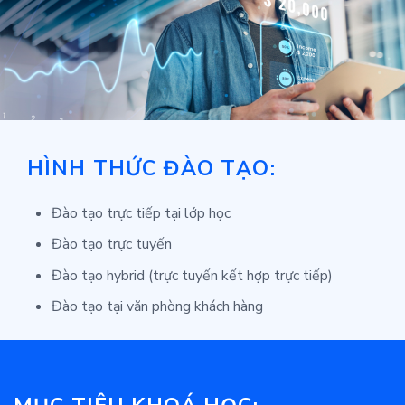
HÌNH THỨC ĐÀO TẠO:
Đào tạo trực tiếp tại lớp học
Đào tạo trực tuyến
Đào tạo hybrid (trực tuyến kết hợp trực tiếp)
Đào tạo tại văn phòng khách hàng