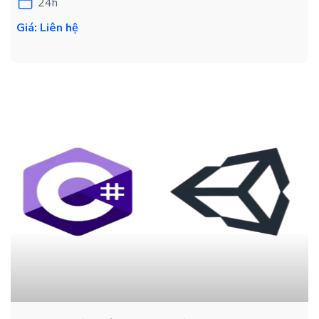
24h
Giá: Liên hệ