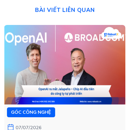
BÀI VIẾT LIÊN QUAN
GÓC CÔNG NGHỆ
07/07/2026