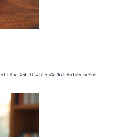
pt tiếng Anh. Đây là bước đi chiến lược hướng