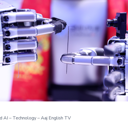
ed AI – Technology – Aaj English TV