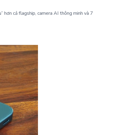
” hơn cả flagship, camera AI thông minh và 7