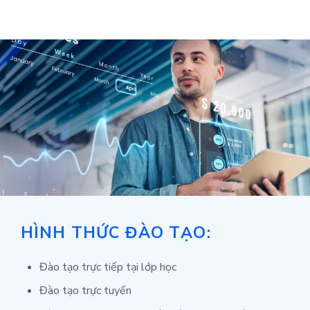
HÌNH THỨC ĐÀO TẠO:
Đào tạo trực tiếp tại lớp học
Đào tạo trực tuyến