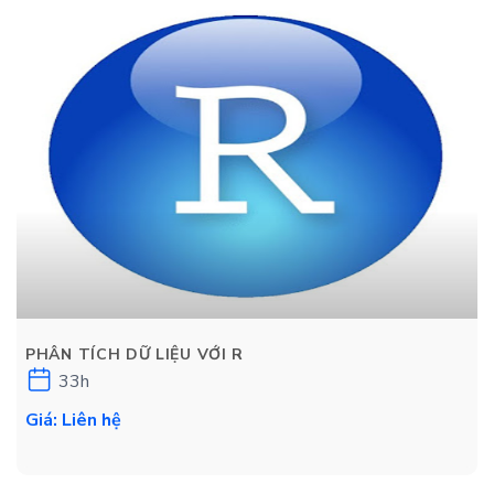
PHÂN TÍCH DỮ LIỆU VỚI R
33h
Giá: Liên hệ