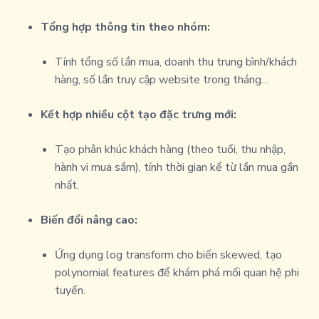
Tổng hợp thông tin theo nhóm:
Tính tổng số lần mua, doanh thu trung bình/khách
hàng, số lần truy cập website trong tháng…
Kết hợp nhiều cột tạo đặc trưng mới:
Tạo phân khúc khách hàng (theo tuổi, thu nhập,
hành vi mua sắm), tính thời gian kể từ lần mua gần
nhất.
Biến đổi nâng cao:
Ứng dụng log transform cho biến skewed, tạo
polynomial features để khám phá mối quan hệ phi
tuyến.