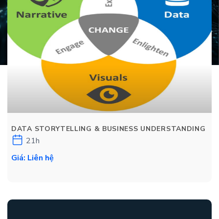
DATA STORYTELLING & BUSINESS UNDERSTANDING
21h
Giá: Liên hệ