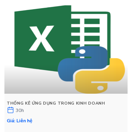
THỐNG KÊ ỨNG DỤNG TRONG KINH DOANH
30h
Giá: Liên hệ