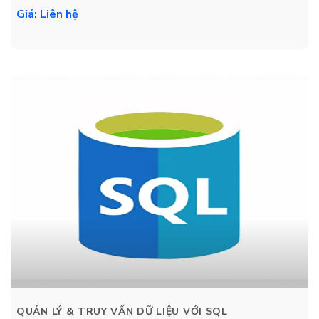
Giá: Liên hệ
QUẢN LÝ & TRUY VẤN DỮ LIỆU VỚI SQL