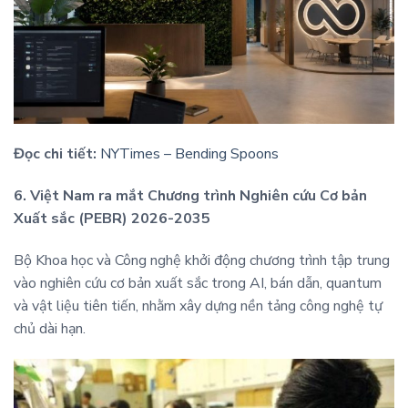
Đọc chi tiết:
NYTimes – Bending Spoons
6. Việt Nam ra mắt Chương trình Nghiên cứu Cơ bản
Xuất sắc (PEBR) 2026-2035
Bộ Khoa học và Công nghệ khởi động chương trình tập trung
vào nghiên cứu cơ bản xuất sắc trong AI, bán dẫn, quantum
và vật liệu tiên tiến, nhằm xây dựng nền tảng công nghệ tự
chủ dài hạn.