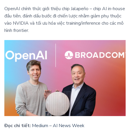
OpenAI chính thức giới thiệu chip Jalapeño – chip AI in-house
đầu tiên, đánh dấu bước đi chiến lược nhằm giảm phụ thuộc
vào NVIDIA và tối ưu hóa việc training/inference cho các mô
hình frontier.
Đọc chi tiết:
Medium – AI News Week