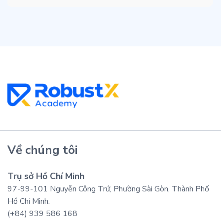
Về chúng tôi
Trụ sở Hồ Chí Minh
97-99-101 Nguyễn Công Trứ, Phường Sài Gòn, Thành Phố
Hồ Chí Minh.
(+84) 939 586 168