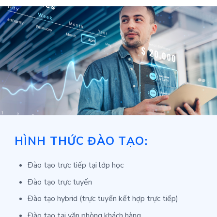
HÌNH THỨC ĐÀO TẠO:
Đào tạo trực tiếp tại lớp học
Đào tạo trực tuyến
Đào tạo hybrid (trực tuyến kết hợp trực tiếp)
Đào tạo tại văn phòng khách hàng