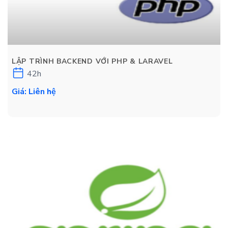
LẬP TRÌNH BACKEND VỚI PHP & LARAVEL
42h
Giá: Liên hệ