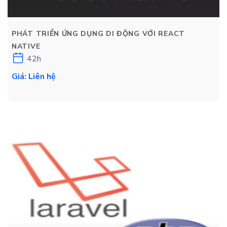
PHÁT TRIỂN ỨNG DỤNG DI ĐỘNG VỚI REACT
NATIVE
42h
Giá: Liên hệ