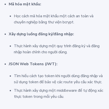
Mã hóa mật khẩu:
Học cách mã hóa mật khẩu một cách an toàn và
chuyên nghiệp bằng thư viện
bcrypt
.
Xây dựng luồng đăng ký/đăng nhập:
Thực hành xây dựng một quy trình đăng ký và đăng
nhập hoàn chỉnh cho người dùng.
JSON Web Tokens (JWT):
Tìm hiểu cách tạo token khi người dùng đăng nhập và
sử dụng token để bảo vệ các route yêu cầu xác thực.
Thực hành xây dựng một middleware để tự động xác
thực token trong mỗi yêu cầu.