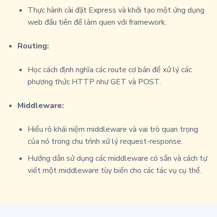
Thực hành cài đặt Express và khởi tạo một ứng dụng
web đầu tiên để làm quen với framework.
Routing:
Học cách định nghĩa các route cơ bản để xử lý các
phương thức HTTP như GET và POST.
Middleware:
Hiểu rõ khái niệm middleware và vai trò quan trọng
của nó trong chu trình xử lý request-response.
Hướng dẫn sử dụng các middleware có sẵn và cách tự
viết một middleware tùy biến cho các tác vụ cụ thể.