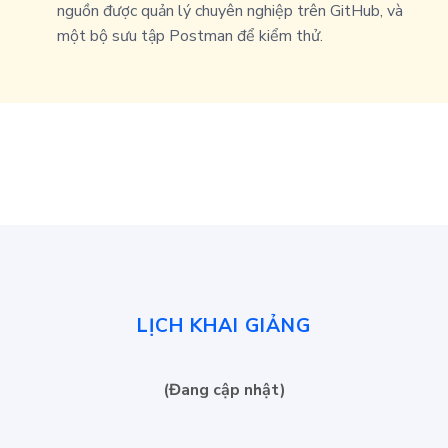
nguồn được quản lý chuyên nghiệp trên GitHub, và
một bộ sưu tập Postman để kiểm thử.
LỊCH KHAI GIẢNG
(Đang cập nhật)