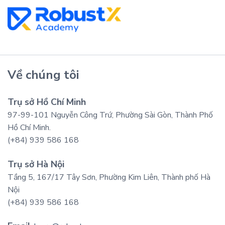
Về chúng tôi
Trụ sở Hồ Chí Minh
97-99-101 Nguyễn Công Trứ, Phường Sài Gòn, Thành Phố
Hồ Chí Minh.
(+84) 939 586 168
Trụ sở Hà Nội
Tầng 5, 167/17 Tây Sơn, Phường Kim Liên, Thành phố Hà
Nội
(+84) 939 586 168