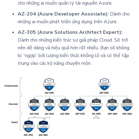
cho những ai muốn quản lý tài nguyên Azure.
AZ-204 (Azure Developer Associate):
Dành cho
những ai muốn phát triển ứng dụng trên Azure.
AZ-305 (Azure Solutions Architect Expert):
Dành cho những kiến trúc sư giải pháp Cloud. Sẽ trở
nên dễ dàng và hiệu quả hơn rất nhiều. Bạn sẽ không
bị “ngợp” bởi lượng kiến thức khổng lồ và có thể tập
trung vào các kỹ năng chuyên môn.