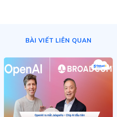
BÀI VIẾT LIÊN QUAN