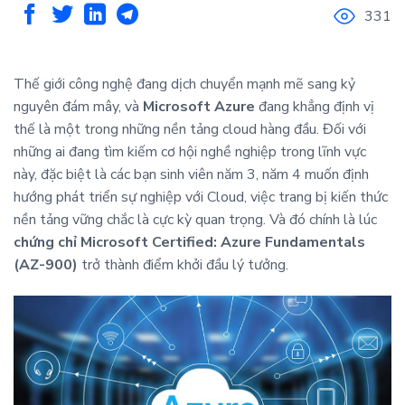
331
Thế giới công nghệ đang dịch chuyển mạnh mẽ sang kỷ
nguyên đám mây, và
Microsoft Azure
đang khẳng định vị
thế là một trong những nền tảng cloud hàng đầu. Đối với
những ai đang tìm kiếm cơ hội nghề nghiệp trong lĩnh vực
này, đặc biệt là các bạn sinh viên năm 3, năm 4 muốn định
hướng phát triển sự nghiệp với Cloud, việc trang bị kiến thức
nền tảng vững chắc là cực kỳ quan trọng. Và đó chính là lúc
chứng chỉ Microsoft Certified: Azure Fundamentals
(AZ-900)
trở thành điểm khởi đầu lý tưởng.