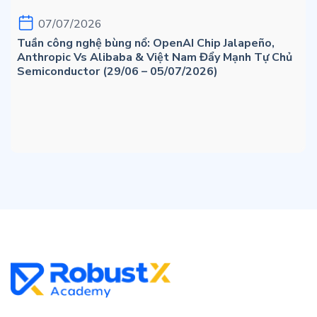
07/07/2026
Tuần công nghệ bùng nổ: OpenAI Chip Jalapeño,
Anthropic Vs Alibaba & Việt Nam Đẩy Mạnh Tự Chủ
Semiconductor (29/06 – 05/07/2026)