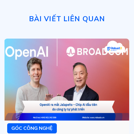
BÀI VIẾT LIÊN QUAN
GÓC CÔNG NGHỆ