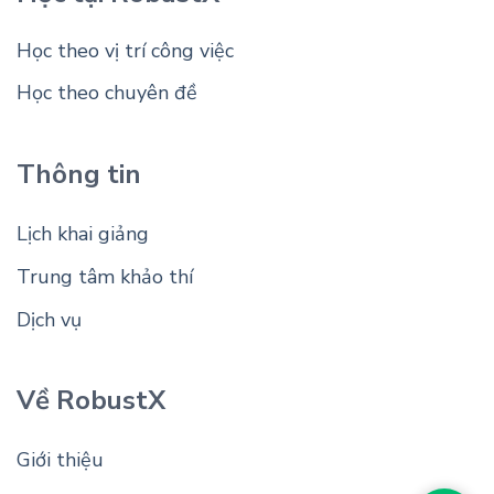
Học theo vị trí công việc
Học theo chuyên đề
Thông tin
Lịch khai giảng
Trung tâm khảo thí
Dịch vụ
Về RobustX
Giới thiệu