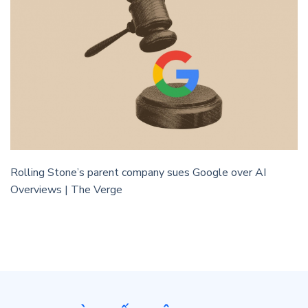
Rolling Stone’s parent company sues Google over AI
Overviews | The Verge