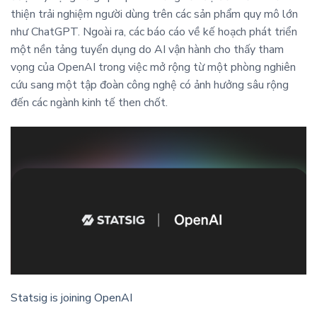
thiện trải nghiệm người dùng trên các sản phẩm quy mô lớn
như ChatGPT. Ngoài ra, các báo cáo về kế hoạch phát triển
một nền tảng tuyển dụng do AI vận hành cho thấy tham
vọng của OpenAI trong việc mở rộng từ một phòng nghiên
cứu sang một tập đoàn công nghệ có ảnh hưởng sâu rộng
đến các ngành kinh tế then chốt.
Statsig is joining OpenAI