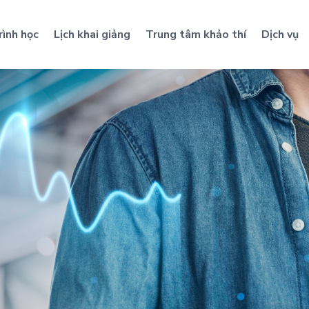
rình học
Lịch khai giảng
Trung tâm khảo thí
Dịch vụ