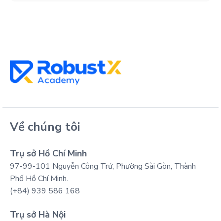
Về chúng tôi
Trụ sở Hồ Chí Minh
97-99-101 Nguyễn Công Trứ, Phường Sài Gòn, Thành
Phố Hồ Chí Minh.
(+84) 939 586 168
Trụ sở Hà Nội