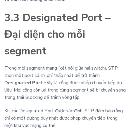
3.3 Designated Port –
Đại diện cho mỗi
segment
Trong mỗi segment mạng (kết nối giữa hai switch), STP
chọn một port có chi phí thấp nhất để trở thành
Designated Port
. Đây là cổng được phép chuyển tiếp dữ
liệu. Mọi cổng còn lại trong cùng segment sẽ bị chuyển sang
trạng thái Blocking để tránh vòng lặp.
Khi các Designated Port được xác định, STP đảm bảo rằng
chỉ có một đường duy nhất được phép chuyển tiếp trong
một khu vực mạng cụ thể.