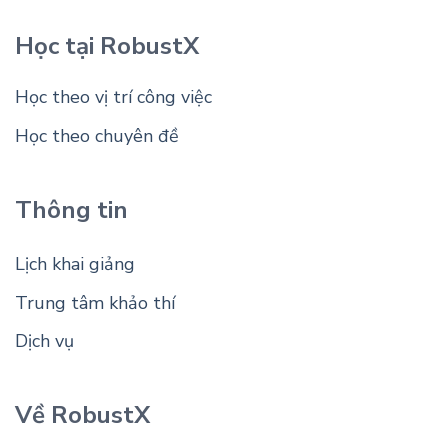
Học tại RobustX
Học theo vị trí công việc
Học theo chuyên đề
Thông tin
Lịch khai giảng
Trung tâm khảo thí
Dịch vụ
Về RobustX