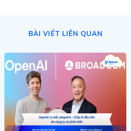
BÀI VIẾT LIÊN QUAN