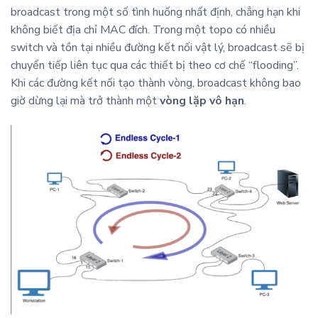
broadcast trong một số tình huống nhất định, chẳng hạn khi
không biết địa chỉ MAC đích. Trong một topo có nhiều
switch và tồn tại nhiều đường kết nối vật lý, broadcast sẽ bị
chuyển tiếp liên tục qua các thiết bị theo cơ chế “flooding”.
Khi các đường kết nối tạo thành vòng, broadcast không bao
giờ dừng lại mà trở thành một
vòng lặp vô hạn
.