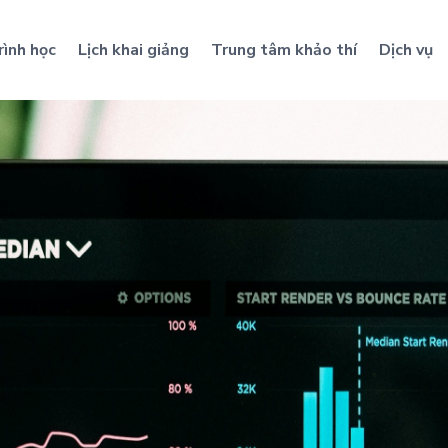
rình học
Lịch khai giảng
Trung tâm khảo thí
Dịch vụ