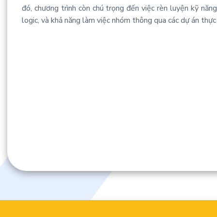
đó, chương trình còn chú trọng đến việc rèn luyện kỹ năng
logic, và khả năng làm việc nhóm thông qua các dự án thực