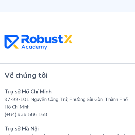
Về chúng tôi
Trụ sở Hồ Chí Minh
97-99-101 Nguyễn Công Trứ, Phường Sài Gòn, Thành Phố
Hồ Chí Minh.
(+84) 939 586 168
Trụ sở Hà Nội