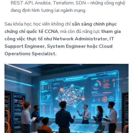
REST API, Ansible, Terraform, SDN – những công nghệ
đang định hình tương lai ngành mạng.
Sau khóa học, học viên không chỉ
sẵn sàng chinh phục
chứng chỉ quốc tế CCNA
, mà còn đủ năng lực
tham gia
công việc thực tế như Network Administrator, IT
Support Engineer, System Engineer hoặc Cloud
Operations Specialist.