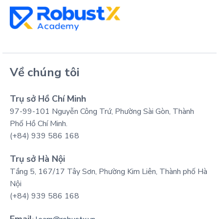
Về chúng tôi
Trụ sở Hồ Chí Minh
97-99-101 Nguyễn Công Trứ, Phường Sài Gòn, Thành
Phố Hồ Chí Minh.
(+84) 939 586 168
Trụ sở Hà Nội
Tầng 5, 167/17 Tây Sơn, Phường Kim Liên, Thành phố Hà
Nội
(+84) 939 586 168