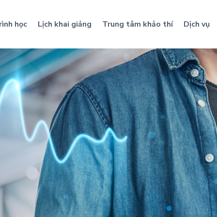
rình học
Lịch khai giảng
Trung tâm khảo thí
Dịch vụ