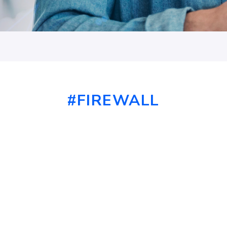
#FIREWALL