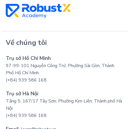
Về chúng tôi
Trụ sở Hồ Chí Minh
97-99-101 Nguyễn Công Trứ, Phường Sài Gòn, Thành
Phố Hồ Chí Minh.
(+84) 939 586 168
Trụ sở Hà Nội
Tầng 5, 167/17 Tây Sơn, Phường Kim Liên, Thành phố Hà
Nội
(+84) 939 586 168