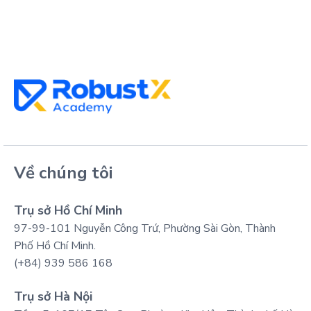
Về chúng tôi
Trụ sở Hồ Chí Minh
97-99-101 Nguyễn Công Trứ, Phường Sài Gòn, Thành
Phố Hồ Chí Minh.
(+84) 939 586 168
Trụ sở Hà Nội