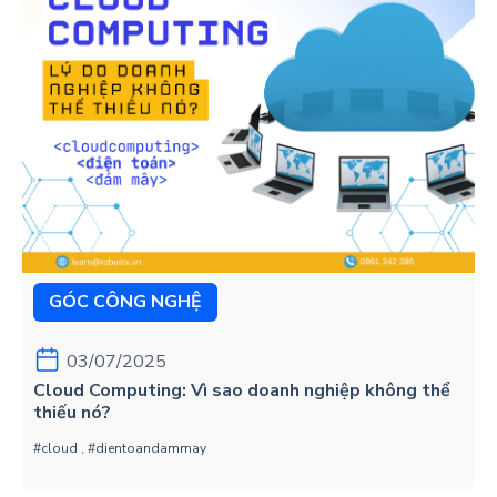
GÓC CÔNG NGHỆ
03/07/2025
Cloud Computing: Vì sao doanh nghiệp không thể
thiếu nó?
#cloud
,
#dientoandammay