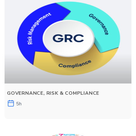
GOVERNANCE, RISK & COMPLIANCE
5h