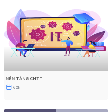
NỀN TẢNG CNTT
60h