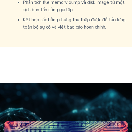
Phân tích file memory dump và disk image từ một
kịch bản tấn công giả lập.
Kết hợp các bằng chứng thu thập được để tái dựng
toàn bộ sự cố và viết báo cáo hoàn chỉnh.