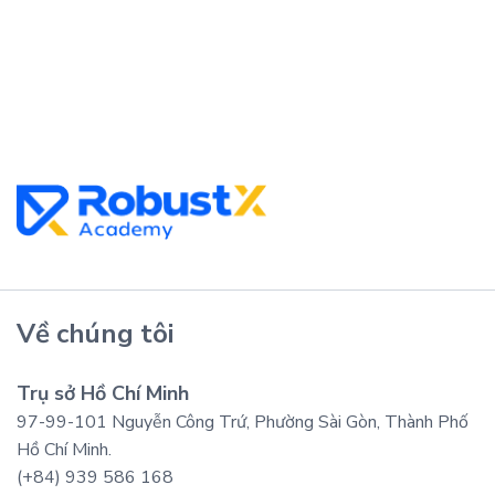
Về chúng tôi
Trụ sở Hồ Chí Minh
97-99-101 Nguyễn Công Trứ, Phường Sài Gòn, Thành Phố
Hồ Chí Minh.
(+84) 939 586 168