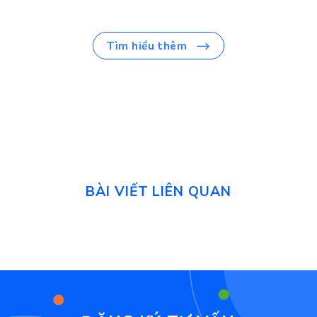
Tìm hiểu thêm
BÀI VIẾT LIÊN QUAN