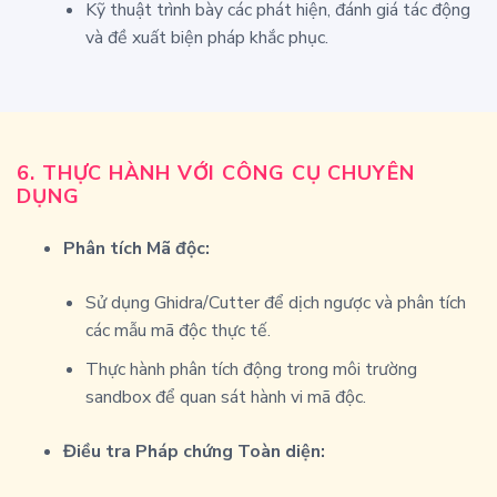
Kỹ thuật trình bày các phát hiện, đánh giá tác động
và đề xuất biện pháp khắc phục.
6. THỰC HÀNH VỚI CÔNG CỤ CHUYÊN
DỤNG
Phân tích Mã độc:
Sử dụng Ghidra/Cutter để dịch ngược và phân tích
các mẫu mã độc thực tế.
Thực hành phân tích động trong môi trường
sandbox để quan sát hành vi mã độc.
Điều tra Pháp chứng Toàn diện: