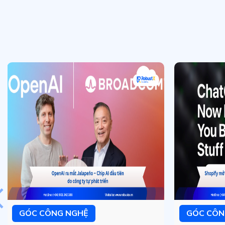
GÓC CÔNG NGHỆ
GÓC CÔN