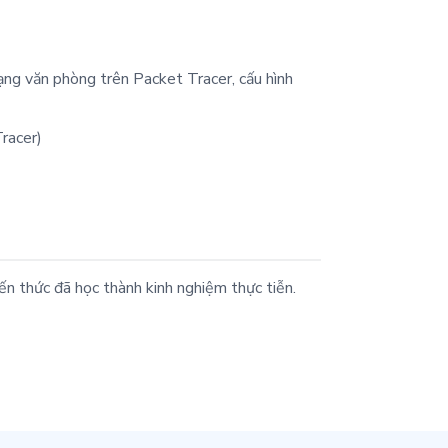
ng văn phòng trên Packet Tracer, cấu hình
racer)
n thức đã học thành kinh nghiệm thực tiễn.