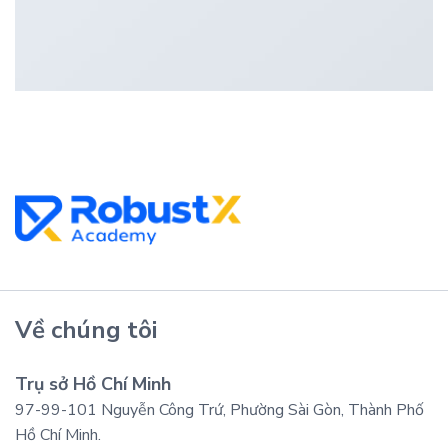
Về chúng tôi
Trụ sở Hồ Chí Minh
97-99-101 Nguyễn Công Trứ, Phường Sài Gòn, Thành Phố
Hồ Chí Minh.